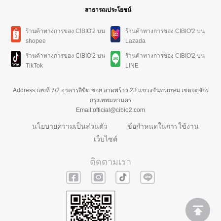
สาธารณประโยชน์
ร้านค้าทางการของ CIBIO'2 บน
ร้านค้าทางการของ CIBIO'2 บน
shopee
Lazada
ร้านค้าทางการของ CIBIO'2 บน
ร้านค้าทางการของ CIBIO'2 บน
TikTok
LINE
Address:เลขที่ 7/2 อาคารลิขิต ซอย ลาดพร้าว 23 แขวงจันทรเกษม เขตจตุจักร
กรุงเทพมหานคร
Email:official@cibio2.com
นโยบายความเป็นส่วนตัว
ข้อกำหนดในการใช้งาน
เว็บไซต์
ติดตามเรา