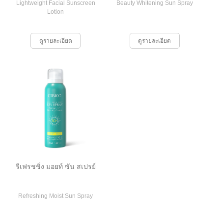
Lightweight Facial Sunscreen
Beauty Whitening Sun Spray
Lotion
ดูรายละเอียด
ดูรายละเอียด
รีเฟรชชิ่ง มอยท์ ซัน สเปรย์
Refreshing Moist Sun Spray