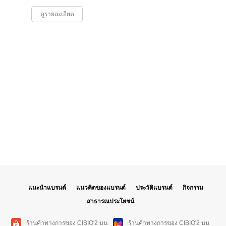
ดูรายละเอียด
แนะนำแบรนด์
แนวคิดของแบรนด์
ประวัติแบรนด์
กิจกรรม
สาธารณประโยชน์
ร้านค้าทางการของ CIBIO'2 บน
ร้านค้าทางการของ CIBIO'2 บน