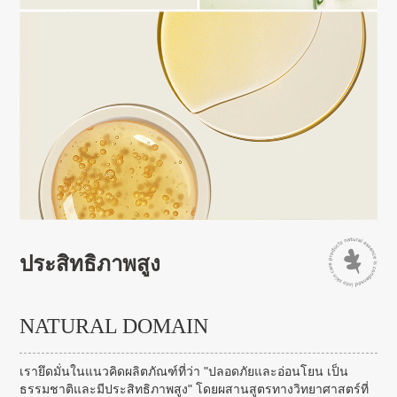
ประสิทธิภาพสูง
NATURAL DOMAIN
เรายึดมั่นในแนวคิดผลิตภัณฑ์ที่ว่า "ปลอดภัยและอ่อนโยน เป็น
ธรรมชาติและมีประสิทธิภาพสูง" โดยผสานสูตรทางวิทยาศาสตร์ที่