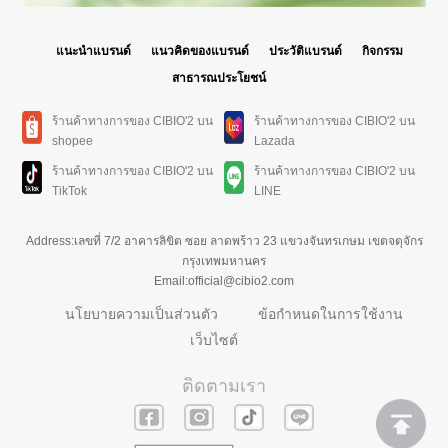
แนะนำแบรนด์
แนวคิดของแบรนด์
ประวัติแบรนด์
กิจกรรม
สาธารณประโยชน์
ร้านค้าทางการของ CIBIO'2 บน
ร้านค้าทางการของ CIBIO'2 บน
shopee
Lazada
ร้านค้าทางการของ CIBIO'2 บน
ร้านค้าทางการของ CIBIO'2 บน
TikTok
LINE
Address:เลขที่ 7/2 อาคารลิขิต ซอย ลาดพร้าว 23 แขวงจันทรเกษม เขตจตุจักร
กรุงเทพมหานคร
Email:official@cibio2.com
นโยบายความเป็นส่วนตัว
ข้อกำหนดในการใช้งาน
เว็บไซต์
ติดตามเรา