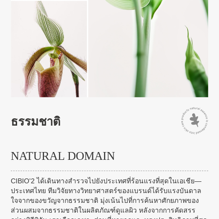
ธรรมชาติ
NATURAL DOMAIN
CIBIO'2 ได้เดินทางสำรวจไปยังประเทศที่ร้อนแรงที่สุดในเอเชีย—
ประเทศไทย ทีมวิจัยทางวิทยาศาสตร์ของแบรนด์ได้รับแรงบันดาล
ใจจากของขวัญจากธรรมชาติ มุ่งเน้นไปที่การค้นหาศักยภาพของ
ส่วนผสมจากธรรมชาติในผลิตภัณฑ์ดูแลผิว หลังจากการคัดสรร