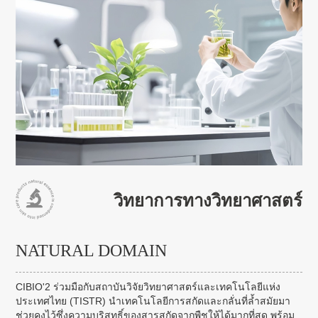
วิทยาการทางวิทยาศาสตร์
NATURAL DOMAIN
CIBIO'2 ร่วมมือกับสถาบันวิจัยวิทยาศาสตร์และเทคโนโลยีแห่ง
ประเทศไทย (TISTR) นำเทคโนโลยีการสกัดและกลั่นที่ล้ำสมัยมา
ช่วยคงไว้ซึ่งความบริสุทธิ์ของสารสกัดจากพืชให้ได้มากที่สุด พร้อม