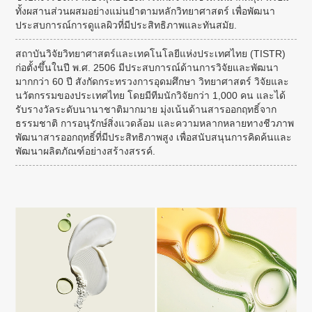
ทั้งผสานส่วนผสมอย่างแม่นยำตามหลักวิทยาศาสตร์ เพื่อพัฒนา
ประสบการณ์การดูแลผิวที่มีประสิทธิภาพและทันสมัย.
สถาบันวิจัยวิทยาศาสตร์และเทคโนโลยีแห่งประเทศไทย (TISTR)
ก่อตั้งขึ้นในปี พ.ศ. 2506 มีประสบการณ์ด้านการวิจัยและพัฒนา
มากกว่า 60 ปี สังกัดกระทรวงการอุดมศึกษา วิทยาศาสตร์ วิจัยและ
นวัตกรรมของประเทศไทย โดยมีทีมนักวิจัยกว่า 1,000 คน และได้
รับรางวัลระดับนานาชาติมากมาย มุ่งเน้นด้านสารออกฤทธิ์จาก
ธรรมชาติ การอนุรักษ์สิ่งแวดล้อม และความหลากหลายทางชีวภาพ
พัฒนาสารออกฤทธิ์ที่มีประสิทธิภาพสูง เพื่อสนับสนุนการคิดค้นและ
พัฒนาผลิตภัณฑ์อย่างสร้างสรรค์.